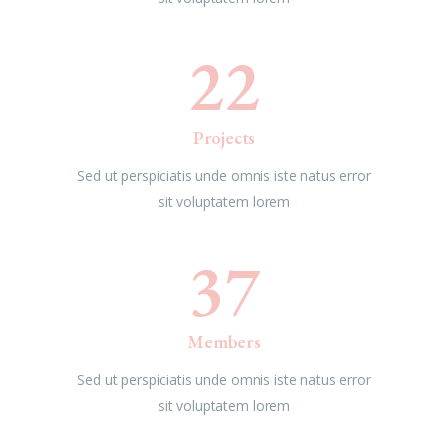
22
Projects
Sed ut perspiciatis unde omnis iste natus error
sit voluptatem lorem
37
Members
Sed ut perspiciatis unde omnis iste natus error
sit voluptatem lorem