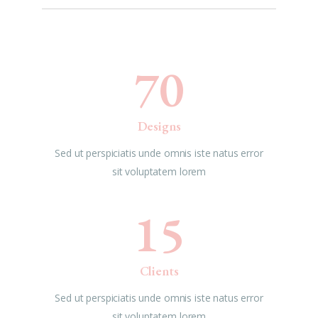
70
Designs
Sed ut perspiciatis unde omnis iste natus error
sit voluptatem lorem
15
Clients
Sed ut perspiciatis unde omnis iste natus error
sit voluptatem lorem