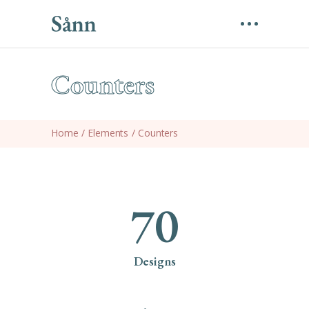
Counters
Home
/
Elements
/
Counters
70
Designs