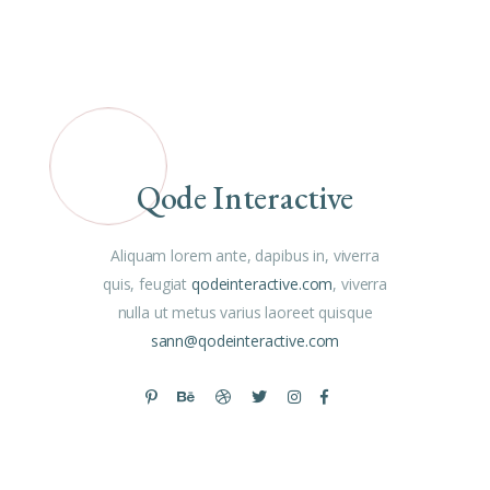
Qode Interactive
Aliquam lorem ante, dapibus in, viverra
quis, feugiat
qodeinteractive.com
, viverra
nulla ut metus varius laoreet quisque
sann@qodeinteractive.com