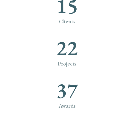
15
Clients
22
Projects
37
Awards