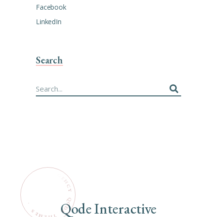
Facebook
LinkedIn
Search
Search
for:
Qode Interactive