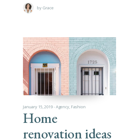
by
Grace
January 15, 2019
Agency
,
Fashion
Home
renovation ideas