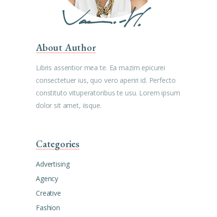
About Author
Libris assentior mea te. Ea mazim epicurei
consectetuer ius, quo vero aperiri id. Perfecto
constituto vituperatoribus te usu. Lorem ipsum
dolor sit amet, iisque.
Categories
Advertising
Agency
Creative
Fashion