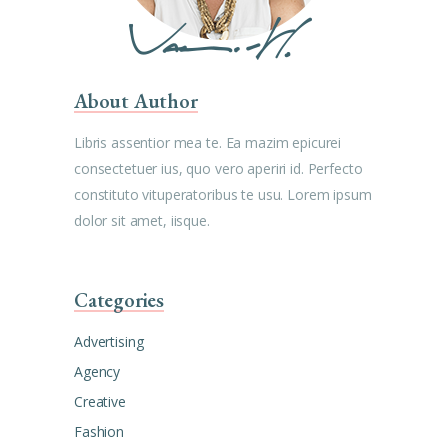
About Author
Libris assentior mea te. Ea mazim epicurei
consectetuer ius, quo vero aperiri id. Perfecto
constituto vituperatoribus te usu. Lorem ipsum
dolor sit amet, iisque.
Categories
Advertising
Agency
Creative
Fashion