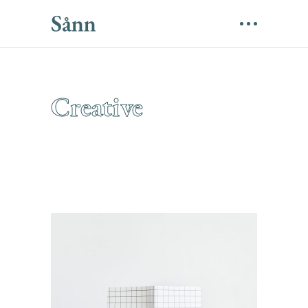
Creative