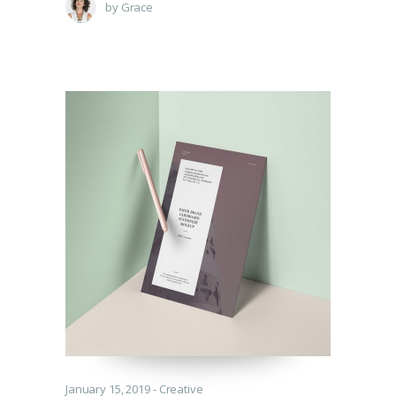
by
Grace
January 15, 2019
Creative