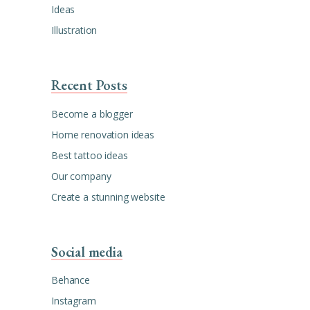
Ideas
Illustration
Recent Posts
Become a blogger
Home renovation ideas
Best tattoo ideas
Our company
Create a stunning website
Social media
Behance
Instagram