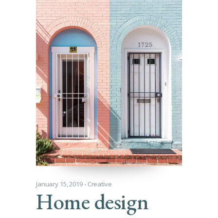
January 15, 2019
Creative
Home design