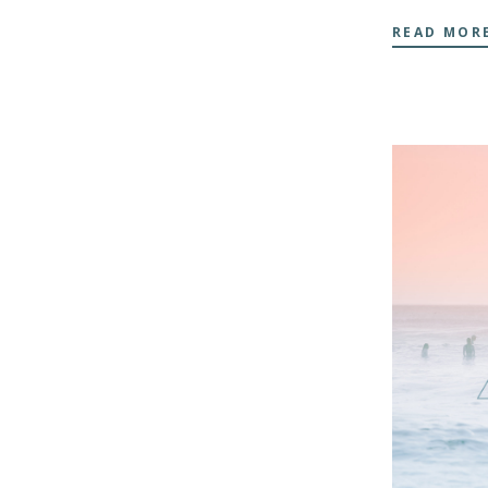
READ MOR