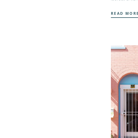
READ MOR