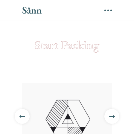
Start Packing