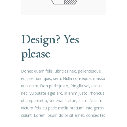
Design? Yes
please
Donec quam felis, ultricies nec, pellentesque
eu, pret ium quis, sem. Nulla consequat massa
quis enim. Don pede justo, fringilla vel, aliquet
nec, vulputate eget arc. In enim justo, rhoncus
ut, imperdiet a, venenatis vitae, justo. Nullam
dictum felis eu pede mollis pretium. Inte gertin
cidunt. Lorem ipsum dolor sit amet, consec tet