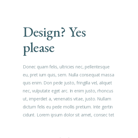
Design? Yes
please
Donec quam felis, ultricies nec, pellentesque
eu, pret ium quis, sem. Nulla consequat massa
quis enim. Don pede justo, fringilla vel, aliquet
nec, vulputate eget arc. In enim justo, rhoncus
ut, imperdiet a, venenatis vitae, justo. Nullam
dictum felis eu pede mollis pretium. Inte gertin
cidunt. Lorem ipsum dolor sit amet, consec tet