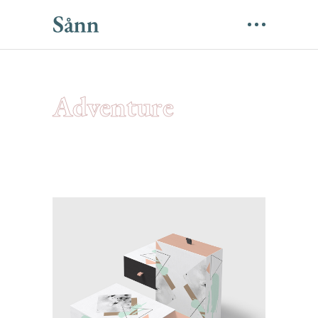
Adventure