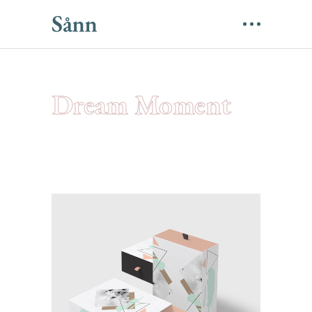
Dream Moment