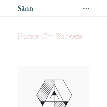
Focus On Success