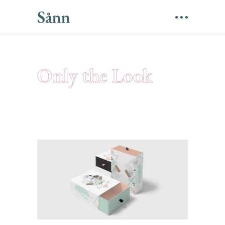
Only the Look