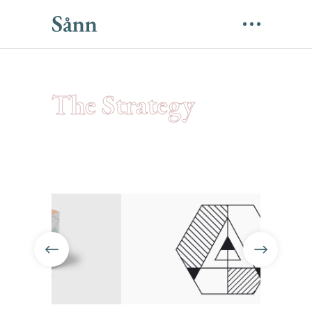
The Strategy