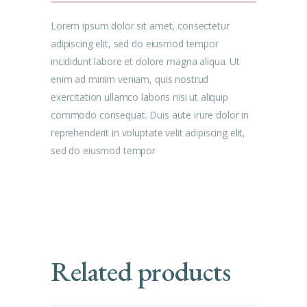
Lorem ipsum dolor sit amet, consectetur
adipiscing elit, sed do eiusmod tempor
incididunt labore et dolore magna aliqua. Ut
enim ad minim veniam, quis nostrud
exercitation ullamco laboris nisi ut aliquip
commodo consequat. Duis aute irure dolor in
reprehenderit in voluptate velit adipiscing elit,
sed do eiusmod tempor
Related products