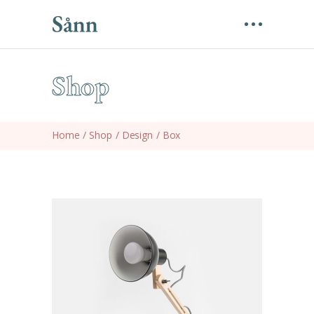
Shop
Home
/
Shop
/
Design
/
Box