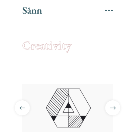
Creativity