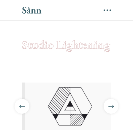
Studio Lightening